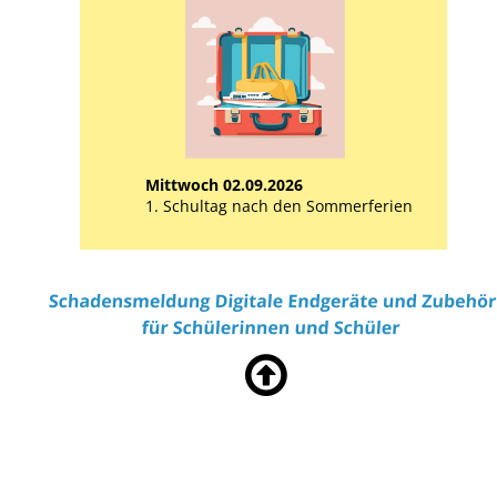
Mittwoch 02.09.2026
1. Schultag nach den Sommerferien