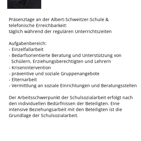
Präsenztage an der Albert-Schweitzer-Schule & 
telefonische Erreichbarkeit: 
täglich während der regulären Unterrichtszeiten
Aufgabenbereich:
- Einzelfallarbeit
- Bedarfsorientierte Beratung und Unterstützung von 
  Schülern, Erziehungsberechtigten und Lehrern
- Krisenintervention
- präventive und soziale Gruppenangebote
- Elternarbeit
- Vermittlung an soziale Einrichtungen und Beratungsstellen
Der Arbeitsschwerpunkt der Schulsozialarbeit erfolgt nach 
den individuellen Bedürfnissen der Beteiligten. Eine 
intensive Beziehungsarbeit mit den Beteiligten ist die 
Grundlage der Schulsozialarbeit.