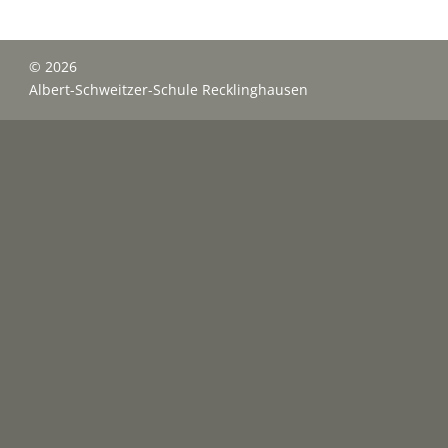
© 2026
Albert-Schweitzer-Schule Recklinghausen